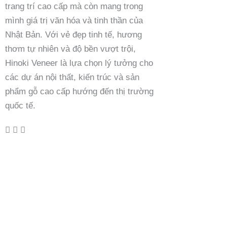
trang trí cao cấp mà còn mang trong
mình giá trị văn hóa và tinh thần của
Nhật Bản. Với vẻ đẹp tinh tế, hương
thơm tự nhiên và độ bền vượt trội,
Hinoki Veneer là lựa chọn lý tưởng cho
các dự án nội thất, kiến trúc và sản
phẩm gỗ cao cấp hướng đến thị trường
quốc tế.