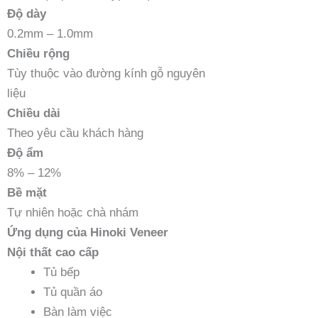
Độ dày
0.2mm – 1.0mm
Chiều rộng
Tùy thuộc vào đường kính gỗ nguyên
liệu
Chiều dài
Theo yêu cầu khách hàng
Độ ẩm
8% – 12%
Bề mặt
Tự nhiên hoặc chà nhám
Ứng dụng của Hinoki Veneer
Nội thất cao cấp
Tủ bếp
Tủ quần áo
Bàn làm việc