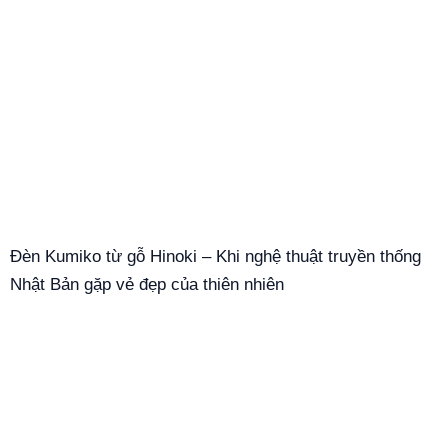
Đèn Kumiko từ gỗ Hinoki – Khi nghệ thuật truyền thống
Nhật Bản gặp vẻ đẹp của thiên nhiên