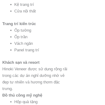
Kệ trang trí
Cửa nội thất
Trang trí kiến trúc
Ốp tường
Ốp trần
Vách ngăn
Panel trang trí
Khách sạn và resort
Hinoki Veneer được sử dụng rộng rãi
trong các dự án nghỉ dưỡng nhờ vẻ
đẹp tự nhiên và hương thơm đặc
trưng.
Đồ thủ công mỹ nghệ
Hộp quà tặng