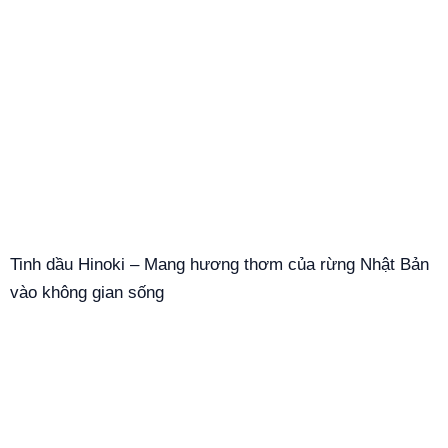
Tinh dầu Hinoki – Mang hương thơm của rừng Nhật Bản
vào không gian sống