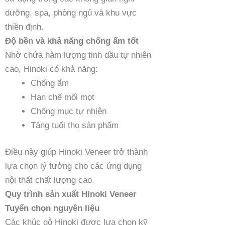
dưỡng, spa, phòng ngủ và khu vực
thiền định.
Độ bền và khả năng chống ẩm tốt
Nhờ chứa hàm lượng tinh dầu tự nhiên
cao, Hinoki có khả năng:
Chống ẩm
Hạn chế mối mọt
Chống mục tự nhiên
Tăng tuổi thọ sản phẩm
Điều này giúp Hinoki Veneer trở thành
lựa chọn lý tưởng cho các ứng dụng
nội thất chất lượng cao.
Quy trình sản xuất Hinoki Veneer
Tuyển chọn nguyên liệu
Các khúc gỗ Hinoki được lựa chọn kỹ