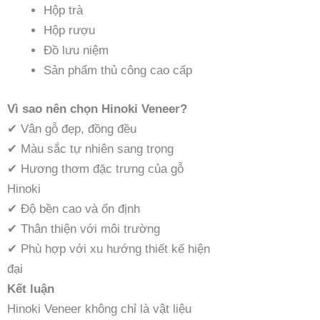
Hộp trà
Hộp rượu
Đồ lưu niệm
Sản phẩm thủ công cao cấp
Vì sao nên chọn Hinoki Veneer?
✔ Vân gỗ đẹp, đồng đều
✔ Màu sắc tự nhiên sang trọng
✔ Hương thơm đặc trưng của gỗ
Hinoki
✔ Độ bền cao và ổn định
✔ Thân thiện với môi trường
✔ Phù hợp với xu hướng thiết kế hiện
đại
Kết luận
Hinoki Veneer không chỉ là vật liệu