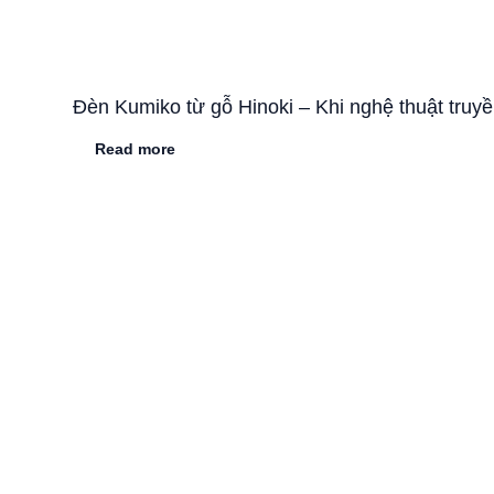
Đèn Kumiko từ gỗ Hinoki – Khi nghệ thuật truy
Read more