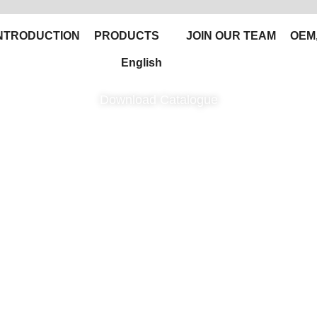
NTRODUCTION
PRODUCTS
JOIN OUR TEAM
OEM
English
Download Catalogue