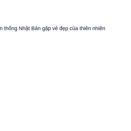
ền thống Nhật Bản gặp vẻ đẹp của thiên nhiên